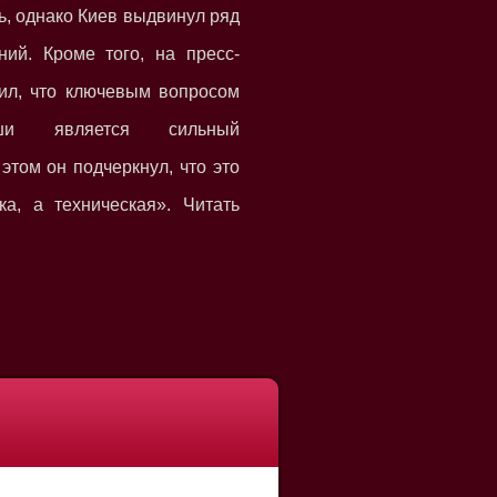
ь, однако Киев выдвинул ряд
ний. Кроме того, на пресс-
ил, что ключевым вопросом
ьши является сильный
этом он подчеркнул, что это
ка, а техническая». Читать