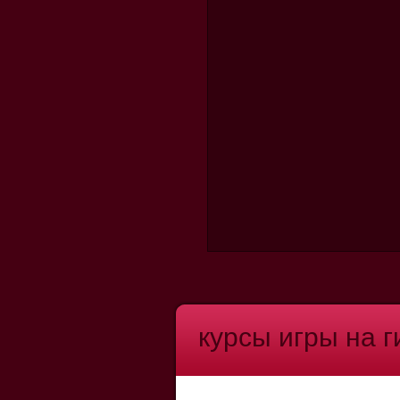
курсы игры на 