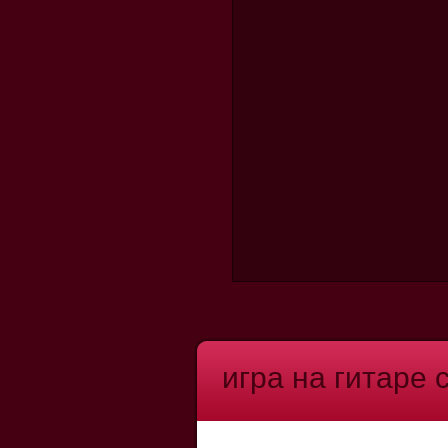
игра на гитаре 