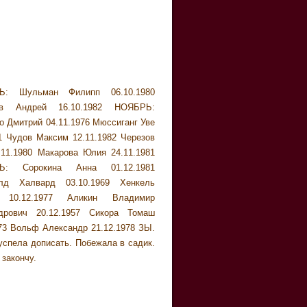
закончу.